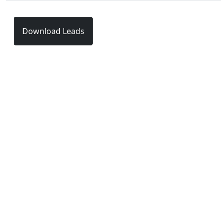
Download Leads