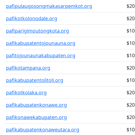
pafipulaugosongmakasarpemkot.org
$20
pafikotkolonodale.org
$20
pafiparigimoutongkota.org
$10
pafikabupatentojounauna.org
$10
pafitojounaunakabupaten.org
$10
pafikotampana.org
$20
pafikabupatentolitoli.org
$10
pafikotkolaka.org
$20
pafikabupatenkonawe.org
$20
pafikonawekabupaten.org
$20
pafikabupatenkonaweutara.org
$10